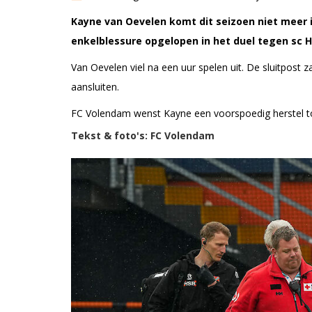
Kayne van Oevelen komt dit seizoen niet meer 
enkelblessure opgelopen in het duel tegen sc
Van Oevelen viel na een uur spelen uit. De sluitpost 
aansluiten.
FC Volendam wenst Kayne een voorspoedig herstel t
Tekst & foto's: FC Volendam