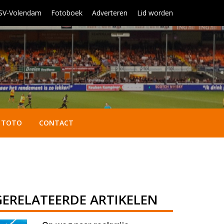
 SV-Volendam
Fotoboek
Adverteren
Lid worden
TOTO
CONTACT
GERELATEERDE ARTIKELEN