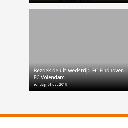
Bezoek de uit-wedstrijd FC Eindhoven -
FC Volendam
zondag, 01 dec 2019