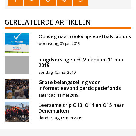
GERELATEERDE ARTIKELEN
Op weg naar rookvrije voetbalstadions
woensdag, 05 jun 2019
Jeugdverslagen FC Volendam 11 mei
2019
zondag, 12 mei 2019
Grote belangstelling voor
informatieavond participatiefonds
zaterdag, 11 mei 2019
Leerzame trip O13, O14 en O15 naar
Denemarken
donderdag, 09 mei 2019