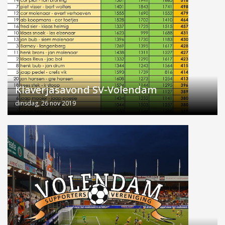
Klaverjasavond SV-Volendam
dinsdag, 26 nov 2019