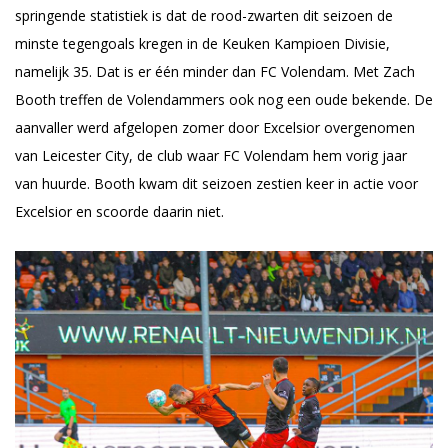
springende statistiek is dat de rood-zwarten dit seizoen de
minste tegengoals kregen in de Keuken Kampioen Divisie,
namelijk 35. Dat is er één minder dan FC Volendam. Met Zach
Booth treffen de Volendammers ook nog een oude bekende. De
aanvaller werd afgelopen zomer door Excelsior overgenomen
van Leicester City, de club waar FC Volendam hem vorig jaar
van huurde. Booth kwam dit seizoen zestien keer in actie voor
Excelsior en scoorde daarin niet.