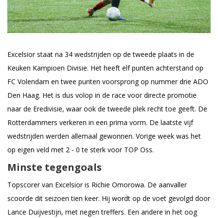
Excelsior staat na 34 wedstrijden op de tweede plaats in de
Keuken Kampioen Divisie. Het heeft elf punten achterstand op
FC Volendam en twee punten voorsprong op nummer drie ADO
Den Haag. Het is dus volop in de race voor directe promotie
naar de Eredivisie, waar ook de tweede plek recht toe geeft. De
Rotterdammers verkeren in een prima vorm. De laatste vijf
wedstrijden werden allemaal gewonnen. Vorige week was het
op eigen veld met 2 - 0 te sterk voor TOP Oss.
Minste tegengoals
Topscorer van Excelsior is Richie Omorowa. De aanvaller
scoorde dit seizoen tien keer. Hij wordt op de voet gevolgd door
Lance Duijvestijn, met negen treffers. Een andere in het oog