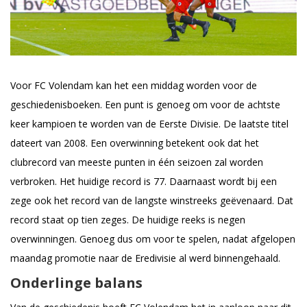
Voor FC Volendam kan het een middag worden voor de
geschiedenisboeken. Een punt is genoeg om voor de achtste
keer kampioen te worden van de Eerste Divisie. De laatste titel
dateert van 2008. Een overwinning betekent ook dat het
clubrecord van meeste punten in één seizoen zal worden
verbroken. Het huidige record is 77. Daarnaast wordt bij een
zege ook het record van de langste winstreeks geëvenaard. Dat
record staat op tien zeges. De huidige reeks is negen
overwinningen. Genoeg dus om voor te spelen, nadat afgelopen
maandag promotie naar de Eredivisie al werd binnengehaald.
Onderlinge balans