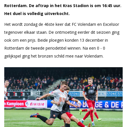
Rotterdam. De aftrap in het Kras Stadion is om 16:45 uur.
Het duel is volledig uitverkocht.
Het wordt zondag de 46ste keer dat FC Volendam en Excelsior
tegenover elkaar staan. De ontmoeting eerder dit seizoen ging
ook om een prijs. Beide ploegen konden 13 december in
Rotterdam de tweede periodetitel winnen. Na een 0 - 0
gelijkspel ging het bronzen schild mee naar Volendam.