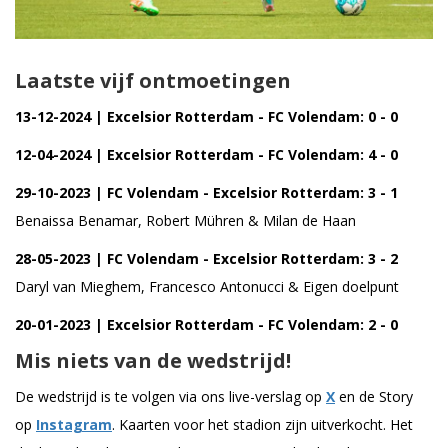
Laatste vijf ontmoetingen
13-12-2024 | Excelsior Rotterdam - FC Volendam: 0 - 0
12-04-2024 | Excelsior Rotterdam - FC Volendam: 4 - 0
29-10-2023 | FC Volendam - Excelsior Rotterdam: 3 - 1
Benaissa Benamar, Robert Mühren & Milan de Haan
28-05-2023 | FC Volendam - Excelsior Rotterdam: 3 - 2
Daryl van Mieghem, Francesco Antonucci & Eigen doelpunt
20-01-2023 | Excelsior Rotterdam - FC Volendam: 2 - 0
Mis niets van de wedstrijd!
De wedstrijd is te volgen via ons live-verslag op
X
en de Story
op
Instagram
. Kaarten voor het stadion zijn uitverkocht. Het