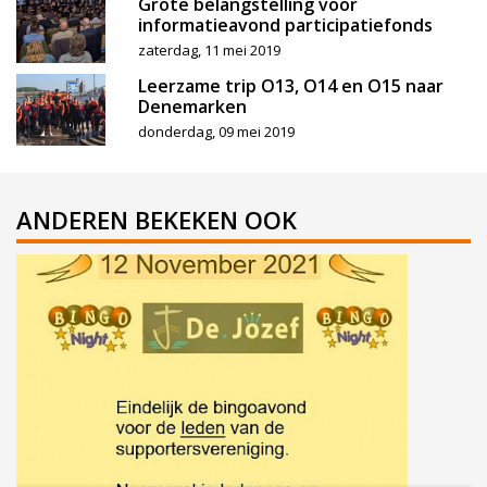
Grote belangstelling voor
informatieavond participatiefonds
zaterdag, 11 mei 2019
Leerzame trip O13, O14 en O15 naar
Denemarken
donderdag, 09 mei 2019
ANDEREN BEKEKEN OOK