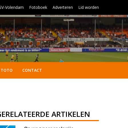
 SV-Volendam
Fotoboek
Adverteren
Lid worden
TOTO
CONTACT
GERELATEERDE ARTIKELEN