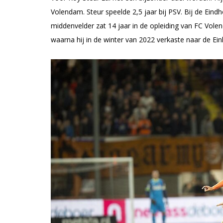
Volendam. Steur speelde 2,5 jaar bij PSV. Bij de Ein
middenvelder zat 14 jaar in de opleiding van FC Vol
waarna hij in de winter van 2022 verkaste naar de E