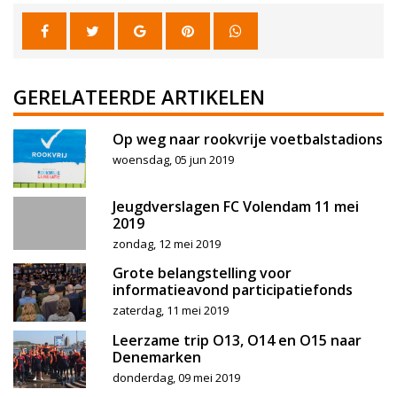
GERELATEERDE ARTIKELEN
Op weg naar rookvrije voetbalstadions
woensdag, 05 jun 2019
Jeugdverslagen FC Volendam 11 mei
2019
zondag, 12 mei 2019
Grote belangstelling voor
informatieavond participatiefonds
zaterdag, 11 mei 2019
Leerzame trip O13, O14 en O15 naar
Denemarken
donderdag, 09 mei 2019