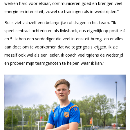
werken hard voor elkaar, communiceren goed en brengen veel
energie en intensiteit, zowel op trainingen als in wedstrijden.”
Buijs ziet zichzelf een belangrijke rol dragen in het team: "Ik
speel centraal achterin en als linksback, dus eigenlijk op positie 4
en 5. Ik ben een verdediger die veel intensiteit brengt en er alles
aan doet om te voorkomen dat we tegengoals krijgen. Ik zie
mezelf ook wel als een leider. Ik coach veel tijdens de wedstrijd
en probeer mijn teamgenoten te helpen waar ik kan.”