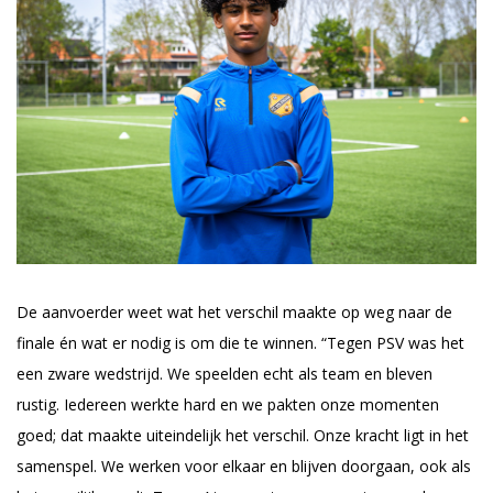
De aanvoerder weet wat het verschil maakte op weg naar de
finale én wat er nodig is om die te winnen. “Tegen PSV was het
een zware wedstrijd. We speelden echt als team en bleven
rustig. Iedereen werkte hard en we pakten onze momenten
goed; dat maakte uiteindelijk het verschil. Onze kracht ligt in het
samenspel. We werken voor elkaar en blijven doorgaan, ook als