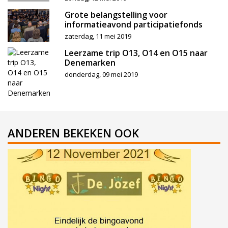
Grote belangstelling voor
informatieavond participatiefonds
zaterdag, 11 mei 2019
Leerzame trip O13, O14 en O15 naar
Denemarken
donderdag, 09 mei 2019
ANDEREN BEKEKEN OOK