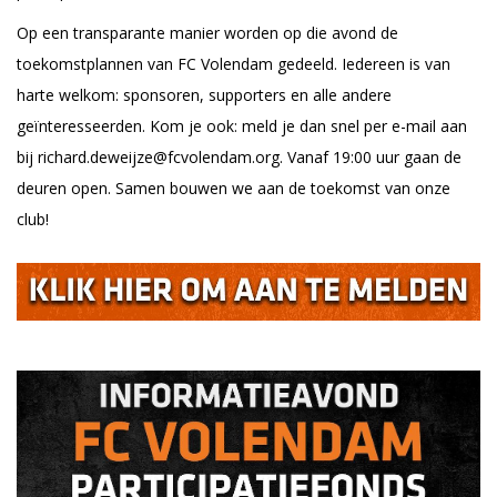
Op een transparante manier worden op die avond de
toekomstplannen van FC Volendam gedeeld. Iedereen is van
harte welkom: sponsoren, supporters en alle andere
geïnteresseerden. Kom je ook: meld je dan snel per e-mail aan
bij richard.deweijze@fcvolendam.org. Vanaf 19:00 uur gaan de
deuren open. Samen bouwen we aan de toekomst van onze
club!