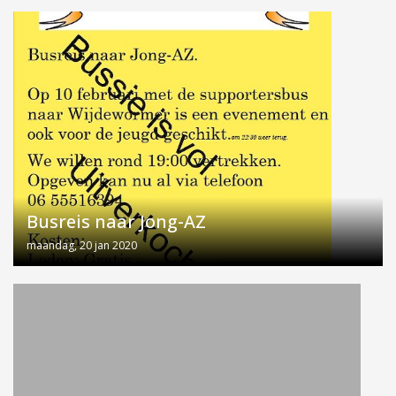
Busreis naar Jong-AZ
maandag, 20 jan 2020