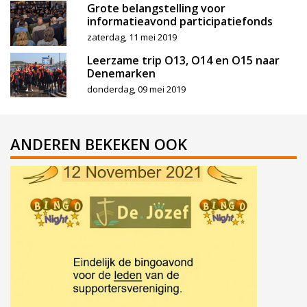
Grote belangstelling voor
informatieavond participatiefonds
zaterdag, 11 mei 2019
Leerzame trip O13, O14 en O15 naar
Denemarken
donderdag, 09 mei 2019
ANDEREN BEKEKEN OOK