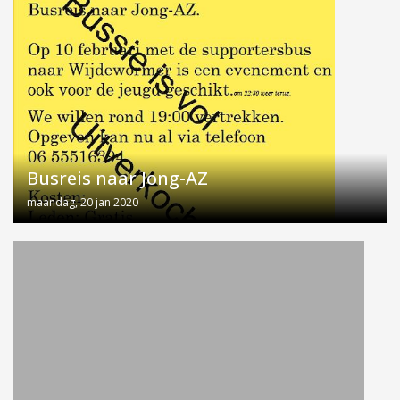
Busreis naar Jong-AZ
maandag, 20 jan 2020