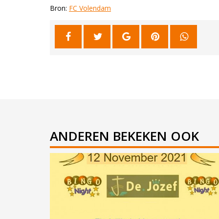
Bron:
FC Volendam
ANDEREN BEKEKEN OOK