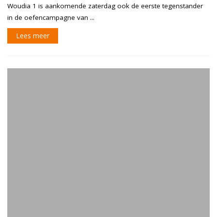
Woudia 1 is aankomende zaterdag ook de eerste tegenstander
in de oefencampagne van ...
Lees meer