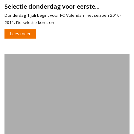
Selectie donderdag voor eerste...
Donderdag 1 juli begint voor FC Volendam het seizoen 2010-
2011. De selectie komt om...
Lees meer