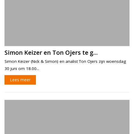
Simon Keizer en Ton Ojers te g...
Simon Keizer (Nick & Simon) en analist Ton Ojers zijn woensdag
30 juni om 18.00...
Lees meer