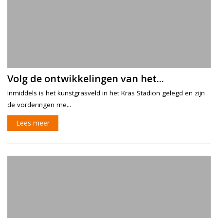
Volg de ontwikkelingen van het...
Inmiddels is het kunstgrasveld in het Kras Stadion gelegd en zijn
de vorderingen me...
Lees meer