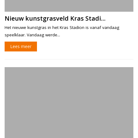
Nieuw kunstgrasveld Kras Stadi...
Het nieuwe kunstgras in het Kras Stadion is vanaf vandaag
speelklaar. Vandaag werde...
Lees meer