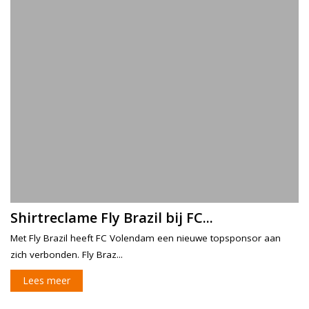
Shirtreclame Fly Brazil bij FC...
Met Fly Brazil heeft FC Volendam een nieuwe topsponsor aan
zich verbonden. Fly Braz...
Lees meer