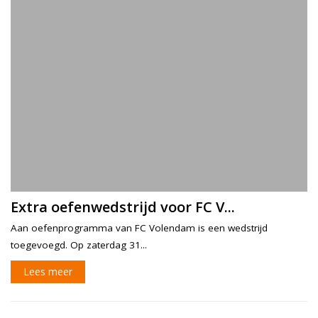
Extra oefenwedstrijd voor FC V...
Aan oefenprogramma van FC Volendam is een wedstrijd
toegevoegd. Op zaterdag 31...
Lees meer