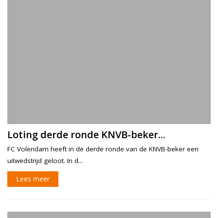
Loting derde ronde KNVB-beker...
FC Volendam heeft in de derde ronde van de KNVB-beker een
uitwedstrijd geloot. In d...
Lees meer