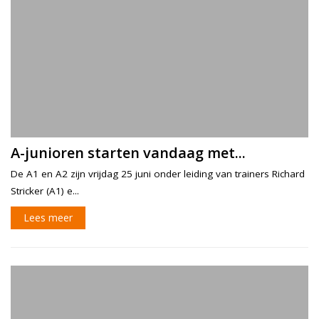
A-junioren starten vandaag met...
De A1 en A2 zijn vrijdag 25 juni onder leiding van trainers Richard
Stricker (A1) e...
Lees meer