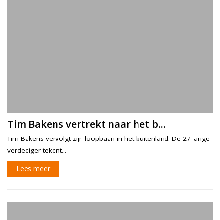
Tim Bakens vertrekt naar het b...
Tim Bakens vervolgt zijn loopbaan in het buitenland. De 27-jarige
verdediger tekent...
Lees meer