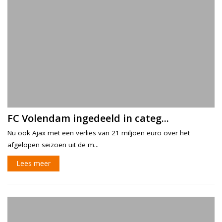
FC Volendam ingedeeld in categ...
Nu ook Ajax met een verlies van 21 miljoen euro over het
afgelopen seizoen uit de m...
Lees meer