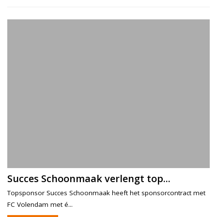
Succes Schoonmaak verlengt top...
Topsponsor Succes Schoonmaak heeft het sponsorcontract met
FC Volendam met é...