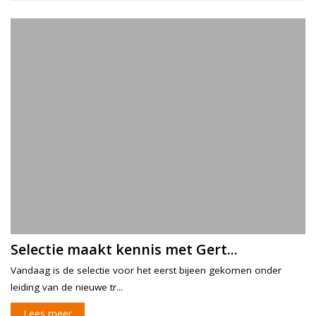
Selectie maakt kennis met Gert...
Vandaag is de selectie voor het eerst bijeen gekomen onder
leiding van de nieuwe tr...
Lees meer