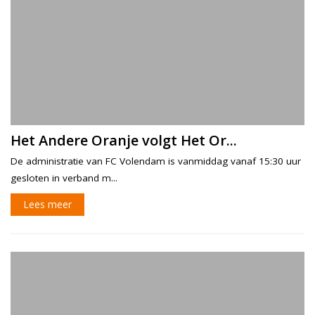
Het Andere Oranje volgt Het Or...
De administratie van FC Volendam is vanmiddag vanaf 15:30 uur
gesloten in verband m...
Lees meer