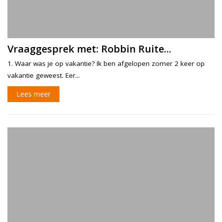
Vraaggesprek met: Robbin Ruite...
1. Waar was je op vakantie? Ik ben afgelopen zomer 2 keer op
vakantie geweest. Eer...
Lees meer